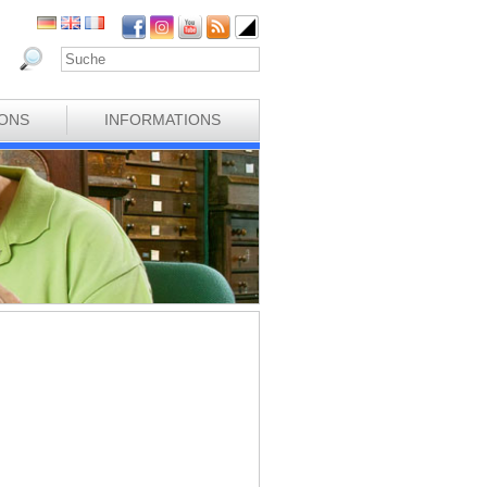
IONS
INFORMATIONS