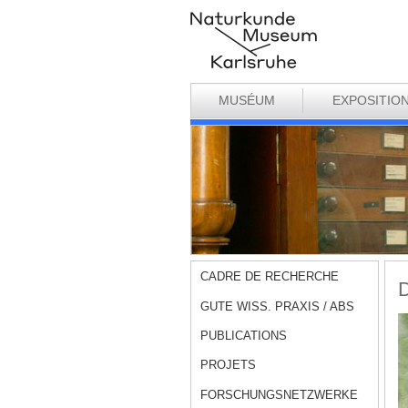
MUSÉUM
EXPOSITIO
CADRE DE RECHERCHE
D
GUTE WISS. PRAXIS / ABS
PUBLICATIONS
PROJETS
FORSCHUNGSNETZWERKE