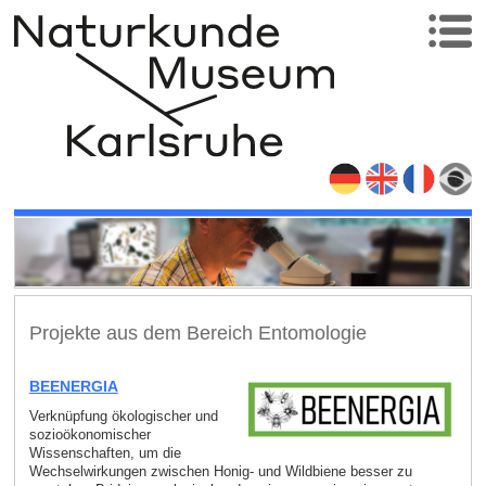
Projekte aus dem Bereich Entomologie
BEENERGIA
Verknüpfung ökologischer und
sozioökonomischer
Wissenschaften, um die
Wechselwirkungen zwischen Honig- und Wildbiene besser zu