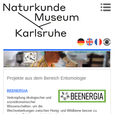
Projekte aus dem Bereich Entomologie
BEENERGIA
Verknüpfung ökologischer und
sozioökonomischer
Wissenschaften, um die
Wechselwirkungen zwischen Honig- und Wildbiene besser zu