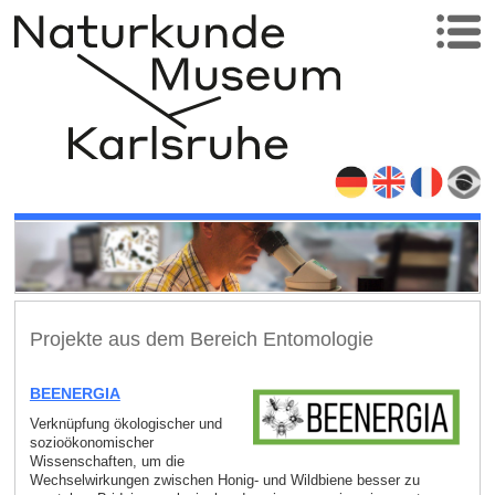
Projekte aus dem Bereich Entomologie
BEENERGIA
Verknüpfung ökologischer und
sozioökonomischer
Wissenschaften, um die
Wechselwirkungen zwischen Honig- und Wildbiene besser zu