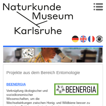
Projekte aus dem Bereich Entomologie
BEENERGIA
Verknüpfung ökologischer und
sozioökonomischer
Wissenschaften, um die
Wechselwirkungen zwischen Honig- und Wildbiene besser zu