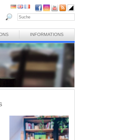
IONS
INFORMATIONS
s