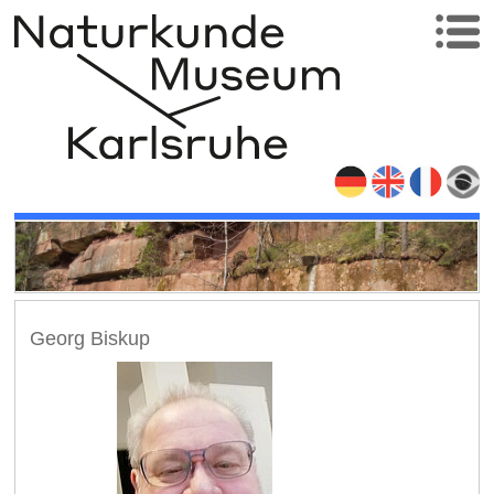
Georg Biskup