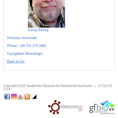
Georg Biskup
Honorary associate
Phone: +49 721 175-2802
Fachgebiet Mineralogie
Back to list
Copyright 2020 Staatliches Museum für Naturkunde Karlsruhe
0721/175
2111