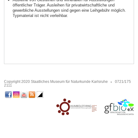
öffentlicher Träger. Ausleihen für privatwirtschaftliche und
gewerbliche Ausstellungen sind gegen eine Leihgebühr möglich.
Typmaterial ist nicht verleihbar.
Copyright 2020 Staatliches Museum für Naturkunde Karlsruhe
0721/175
2111