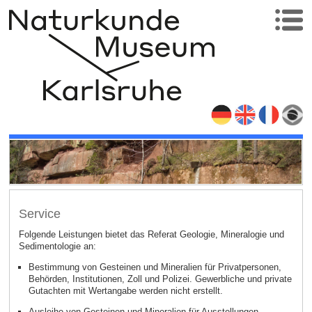
Service
Folgende Leistungen bietet das Referat Geologie, Mineralogie und
Sedimentologie an:
Bestimmung von Gesteinen und Mineralien für Privatpersonen,
Behörden, Institutionen, Zoll und Polizei. Gewerbliche und private
Gutachten mit Wertangabe werden nicht erstellt.
Ausleihe von Gesteinen und Mineralien für Ausstellungen