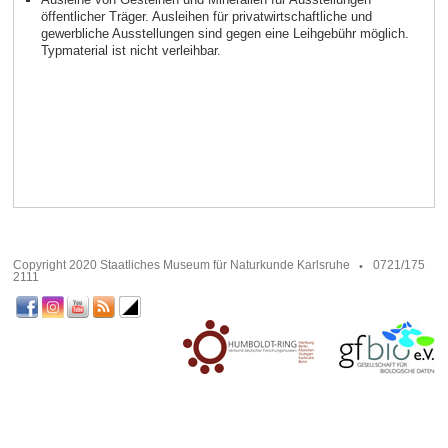
öffentlicher Träger. Ausleihen für privatwirtschaftliche und
gewerbliche Ausstellungen sind gegen eine Leihgebühr möglich.
Typmaterial ist nicht verleihbar.
Copyright 2020 Staatliches Museum für Naturkunde Karlsruhe
0721/175
2111