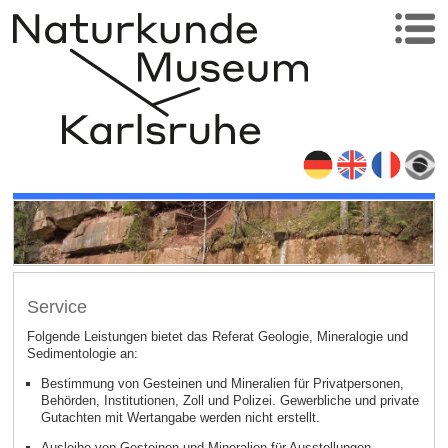
Service
Folgende Leistungen bietet das Referat Geologie, Mineralogie und
Sedimentologie an:
Bestimmung von Gesteinen und Mineralien für Privatpersonen,
Behörden, Institutionen, Zoll und Polizei. Gewerbliche und private
Gutachten mit Wertangabe werden nicht erstellt.
Ausleihe von Gesteinen und Mineralien für Ausstellungen