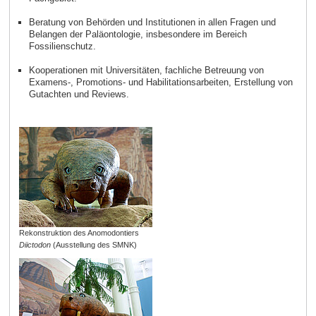
Beratung von Behörden und Institutionen in allen Fragen und
Belangen der Paläontologie, insbesondere im Bereich
Fossilienschutz.
Kooperationen mit Universitäten, fachliche Betreuung von
Examens-, Promotions- und Habilitationsarbeiten, Erstellung von
Gutachten und Reviews.
Rekonstruktion des Anomodontiers
Diictodon
(Ausstellung des SMNK)