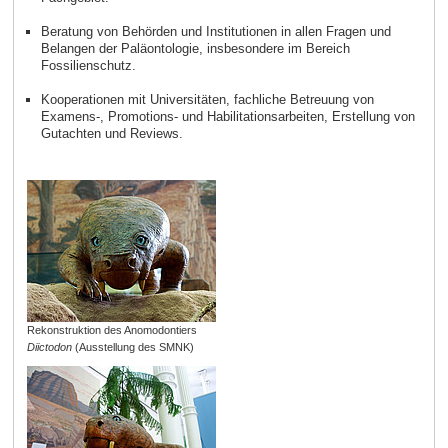
Beratung von Behörden und Institutionen in allen Fragen und
Belangen der Paläontologie, insbesondere im Bereich
Fossilienschutz.
Kooperationen mit Universitäten, fachliche Betreuung von
Examens-, Promotions- und Habilitationsarbeiten, Erstellung von
Gutachten und Reviews.
Rekonstruktion des Anomodontiers
Diictodon
(Ausstellung des SMNK)