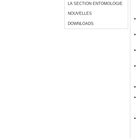
LA SECTION ENTOMOLOGIE
NOUVELLES
DOWNLOADS