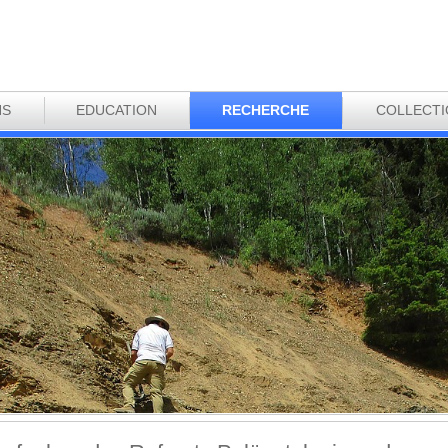
NS
EDUCATION
RECHERCHE
COLLECT