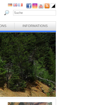
IONS
INFORMATIONS