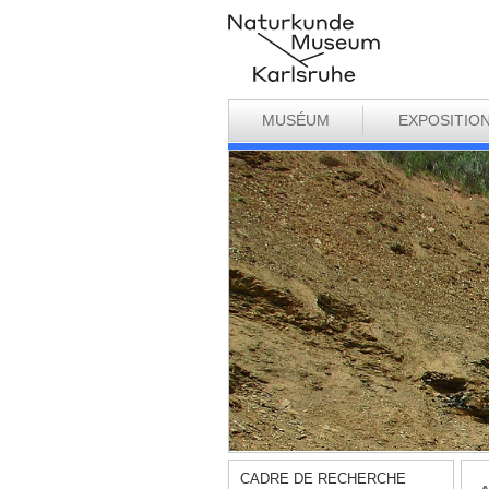
MUSÉUM
EXPOSITIO
CADRE DE RECHERCHE