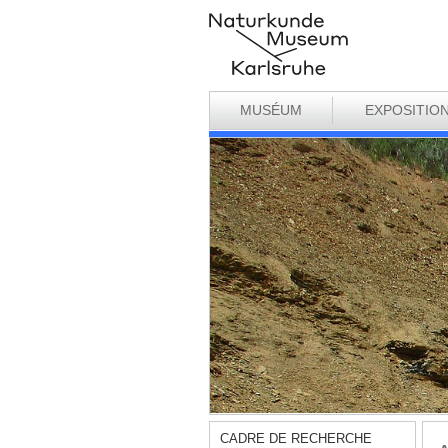
MUSÉUM
EXPOSITIO
CADRE DE RECHERCHE