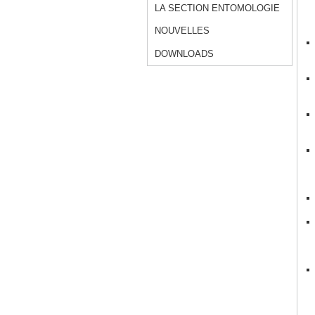
LA SECTION ENTOMOLOGIE
NOUVELLES
DOWNLOADS