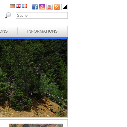
IONS
INFORMATIONS