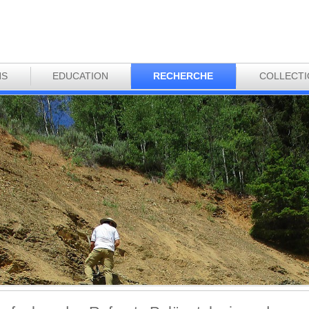
NS
EDUCATION
RECHERCHE
COLLECT