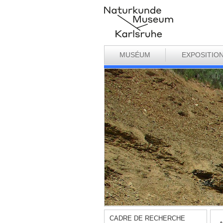
MUSÉUM
EXPOSITIO
CADRE DE RECHERCHE