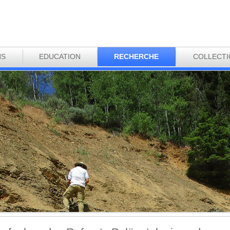
NS
EDUCATION
RECHERCHE
COLLECT