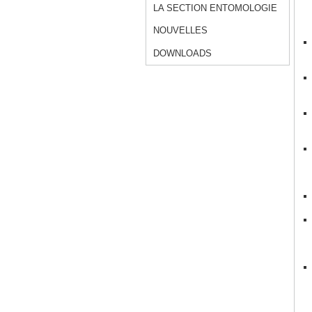
LA SECTION ENTOMOLOGIE
NOUVELLES
DOWNLOADS