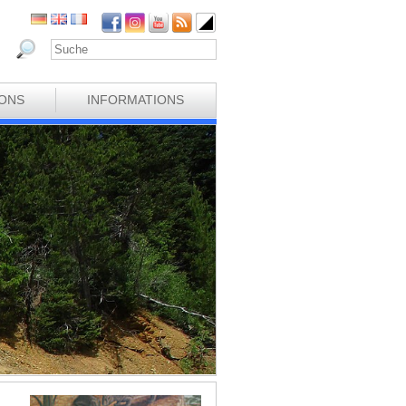
IONS
INFORMATIONS