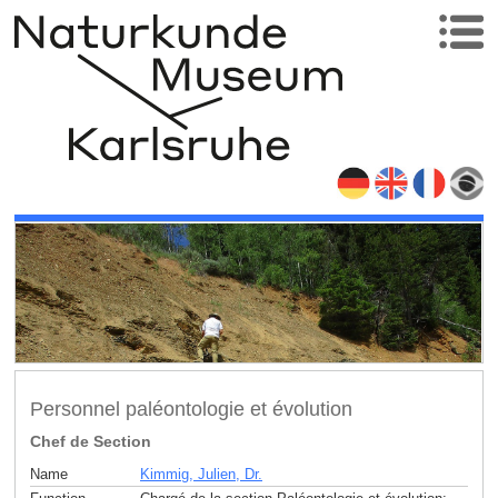
Personnel paléontologie et évolution
Chef de Section
Name
Kimmig, Julien, Dr.