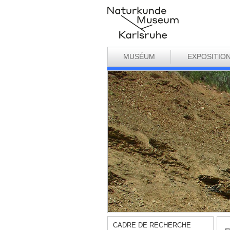
MUSÉUM
EXPOSITIO
CADRE DE RECHERCHE