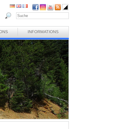
IONS
INFORMATIONS