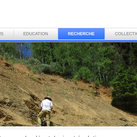
NS
EDUCATION
RECHERCHE
COLLECT