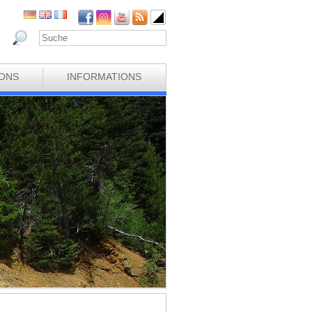
IONS
INFORMATIONS