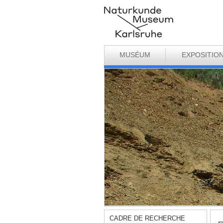
MUSÉUM
EXPOSITIO
CADRE DE RECHERCHE