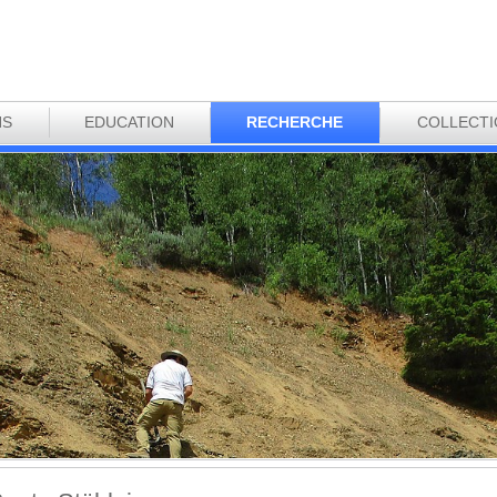
NS
EDUCATION
RECHERCHE
COLLECT