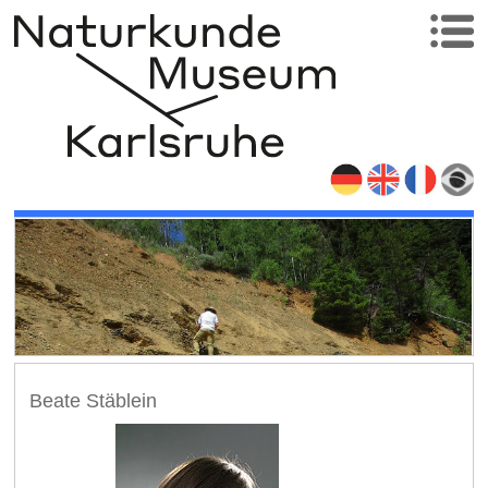
Beate Stäblein