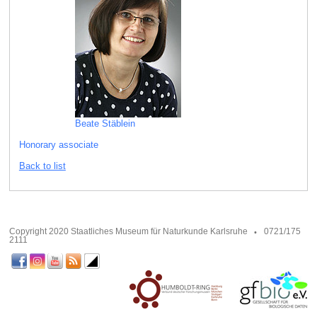
Beate Stäblein
Honorary associate
Back to list
Copyright 2020 Staatliches Museum für Naturkunde Karlsruhe
0721/175
2111