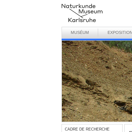
MUSÉUM
EXPOSITIO
CADRE DE RECHERCHE