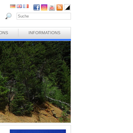
IONS
INFORMATIONS