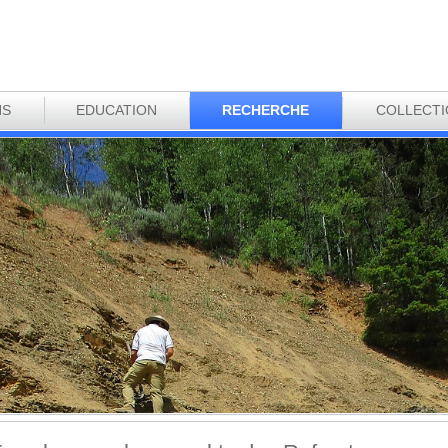
NS
EDUCATION
RECHERCHE
COLLECT