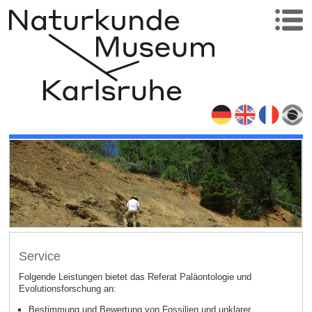
Service
Folgende Leistungen bietet das Referat Paläontologie und
Evolutionsforschung an:
Bestimmung und Bewertung von Fossilien und unklarer