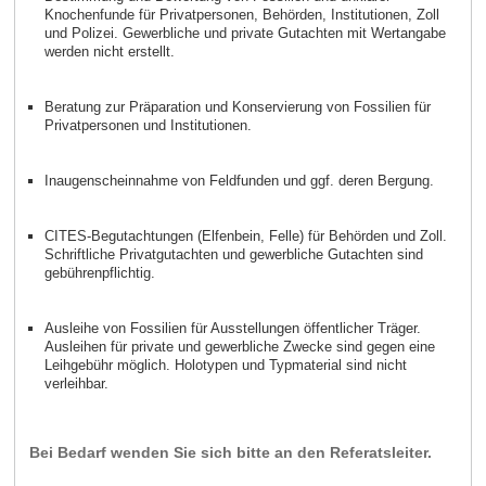
Knochenfunde für Privatpersonen, Behörden, Institutionen, Zoll
und Polizei. Gewerbliche und private Gutachten mit Wertangabe
werden nicht erstellt.
Beratung zur Präparation und Konservierung von Fossilien für
Privatpersonen und Institutionen.
Inaugenscheinnahme von Feldfunden und ggf. deren Bergung.
CITES-Begutachtungen (Elfenbein, Felle) für Behörden und Zoll.
Schriftliche Privatgutachten und gewerbliche Gutachten sind
gebührenpflichtig.
Ausleihe von Fossilien für Ausstellungen öffentlicher Träger.
Ausleihen für private und gewerbliche Zwecke sind gegen eine
Leihgebühr möglich. Holotypen und Typmaterial sind nicht
verleihbar.
Bei Bedarf wenden Sie sich bitte an den Referatsleiter.