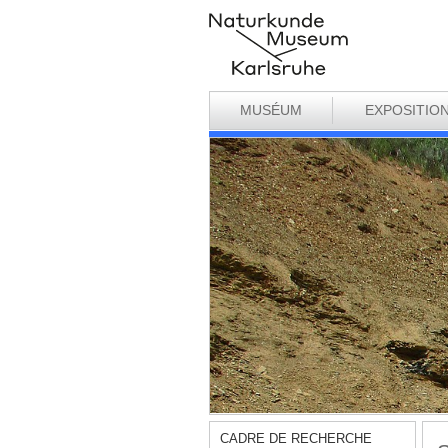
MUSÉUM
EXPOSITIO
CADRE DE RECHERCHE