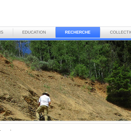
NS
EDUCATION
RECHERCHE
COLLECT