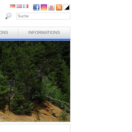
IONS
INFORMATIONS