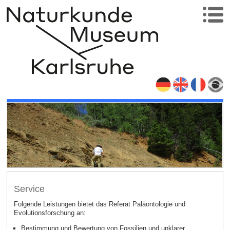
Service
Folgende Leistungen bietet das Referat Paläontologie und
Evolutionsforschung an:
Bestimmung und Bewertung von Fossilien und unklarer