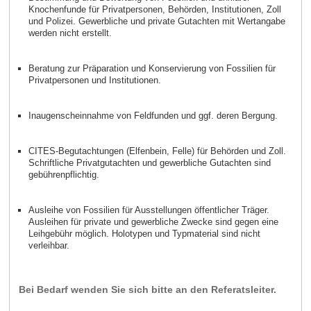
Knochenfunde für Privatpersonen, Behörden, Institutionen, Zoll
und Polizei. Gewerbliche und private Gutachten mit Wertangabe
werden nicht erstellt.
Beratung zur Präparation und Konservierung von Fossilien für
Privatpersonen und Institutionen.
Inaugenscheinnahme von Feldfunden und ggf. deren Bergung.
CITES-Begutachtungen (Elfenbein, Felle) für Behörden und Zoll.
Schriftliche Privatgutachten und gewerbliche Gutachten sind
gebührenpflichtig.
Ausleihe von Fossilien für Ausstellungen öffentlicher Träger.
Ausleihen für private und gewerbliche Zwecke sind gegen eine
Leihgebühr möglich. Holotypen und Typmaterial sind nicht
verleihbar.
Bei Bedarf wenden Sie sich bitte an den Referatsleiter.