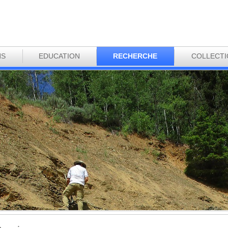
NS
EDUCATION
RECHERCHE
COLLECT