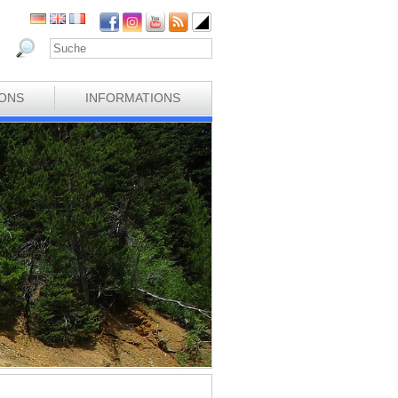
IONS
INFORMATIONS