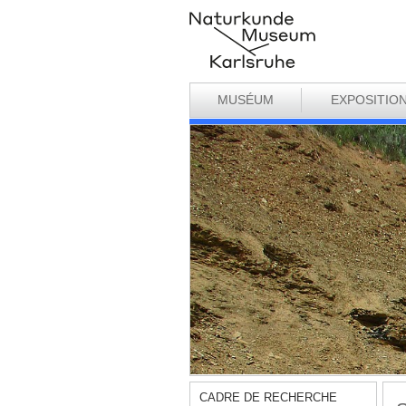
MUSÉUM
EXPOSITIO
CADRE DE RECHERCHE