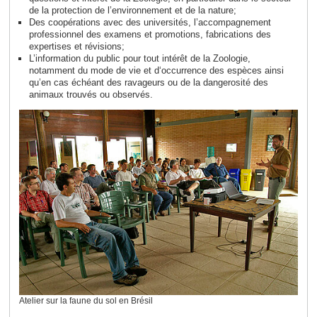
de la protection de l’environnement et de la nature;
Des coopérations avec des universités, l’accompagnement
professionnel des examens et promotions, fabrications des
expertises et révisions;
L’information du public pour tout intérêt de la Zoologie,
notamment du mode de vie et d‘occurrence des espèces ainsi
qu’en cas échéant des ravageurs ou de la dangerosité des
animaux trouvés ou observés.
Atelier sur la faune du sol en Brésil