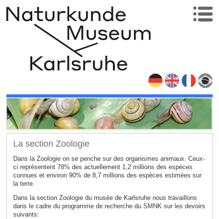
La section Zoologie
Dans la Zoologie on se penche sur des organismes animaux. Ceux-
ci représentent 78% des actuellement 1,2 millions des espèces
connues et environ 90% de 8,7 millions des espèces estimées sur
la terre.
Dans la section Zoologie du musée de Karlsruhe nous travaillons
dans le cadre du programme de recherche du SMNK sur les devoirs
suivants: