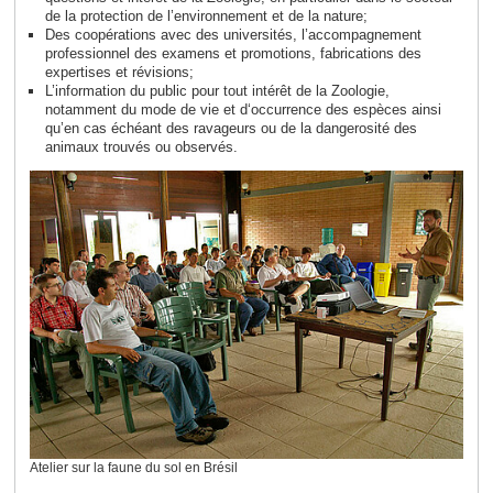
de la protection de l’environnement et de la nature;
Des coopérations avec des universités, l’accompagnement
professionnel des examens et promotions, fabrications des
expertises et révisions;
L’information du public pour tout intérêt de la Zoologie,
notamment du mode de vie et d‘occurrence des espèces ainsi
qu’en cas échéant des ravageurs ou de la dangerosité des
animaux trouvés ou observés.
Atelier sur la faune du sol en Brésil