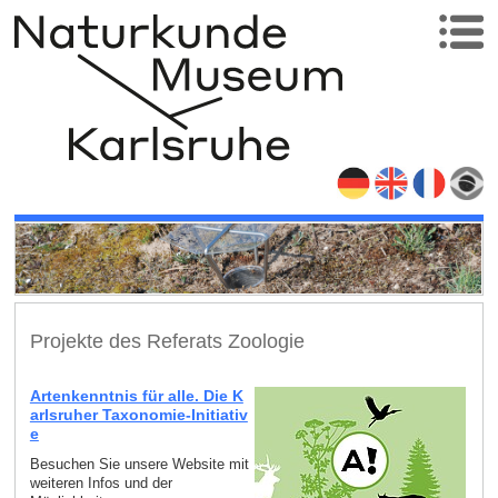
Projekte des Referats Zoologie
Artenkenntnis für alle. Die K
arlsruher Taxonomie-Initiativ
e
Besuchen Sie unsere Website mit
weiteren Infos und der