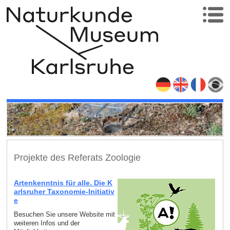
Projekte des Referats Zoologie
Artenkenntnis für alle. Die K
arlsruher Taxonomie-Initiativ
e
Besuchen Sie unsere Website mit
weiteren Infos und der