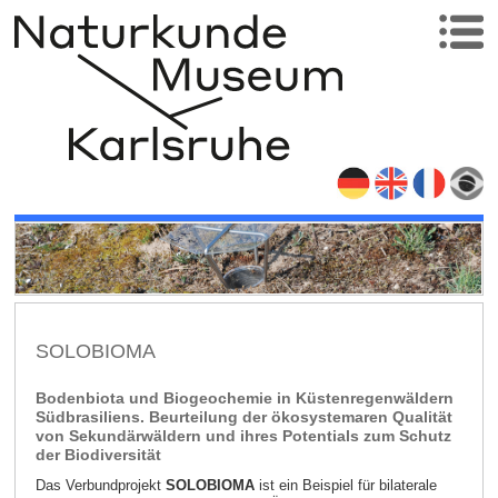
SOLOBIOMA
Bodenbiota und Biogeochemie in Küstenregenwäldern
Südbrasiliens. Beurteilung der ökosystemaren Qualität
von Sekundärwäldern und ihres Potentials zum Schutz
der Biodiversität
Das Verbundprojekt
SOLOBIOMA
ist ein Beispiel für bilaterale