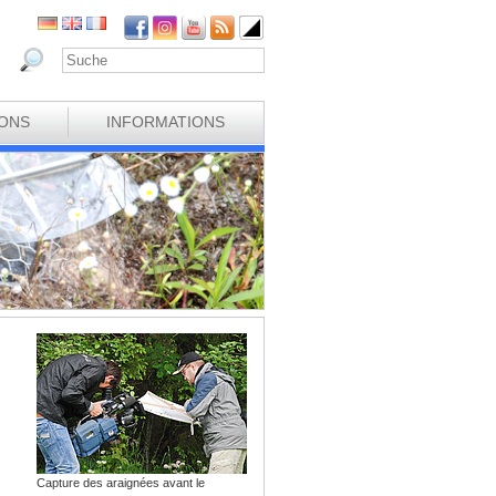
IONS
INFORMATIONS
Capture des araignées avant le