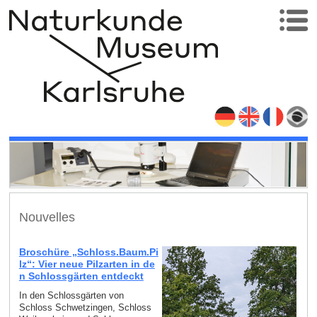
Nouvelles
Broschüre „Schloss.Baum.Pi
lz“: Vier neue Pilzarten in de
n Schlossgärten entdeckt
In den Schlossgärten von
Schloss Schwetzingen, Schloss