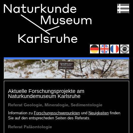
Aktuelle Forschungsprojekte am
Naturkundemuseum Karlsruhe
Referat Geologie, Mineralogie, Sedimentologie
Information zu
Forschungsschwerpunkten
und
Neuigkeiten
finden
Sie auf den entsprecheden Seiten des Referats.
Referat Paläontologie