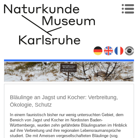
Bläulinge an Jagst und Kocher: Verbreitung,
Ökologie, Schutz
In einem faunistisch bisher nur wenig untersuchten Gebiet, dem
Bereich von Jagst und Kocher im Nordosten Baden-
Württembergs, wurden zehn gefährdete Bläulingsarten im Hinblick
auf ihre Verbreitung und ihre regionalen Lebensraumansprüche
studiert. Die mit Ameisen vergesellschafteten Bläulinge (sog.