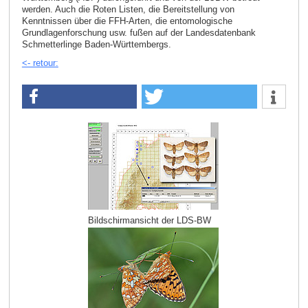
werden. Auch die Roten Listen, die Bereitstellung von
Kenntnissen über die FFH-Arten, die entomologische
Grundlagenforschung usw. fußen auf der Landesdatenbank
Schmetterlinge Baden-Württembergs.
<- retour:
Bildschirmansicht der LDS-BW