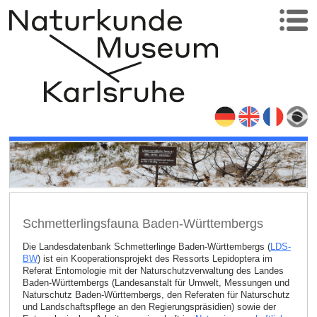
Schmetterlingsfauna Baden-Württembergs
Die Landesdatenbank Schmetterlinge Baden-Württembergs (
LDS-
BW
) ist ein Kooperationsprojekt des Ressorts Lepidoptera im
Referat Entomologie mit der Naturschutzverwaltung des Landes
Baden-Württembergs (Landesanstalt für Umwelt, Messungen und
Naturschutz Baden-Württembergs, den Referaten für Naturschutz
und Landschaftspflege an den Regierungspräsidien) sowie der