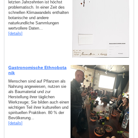
letzten Jahrzehnten ist höchst
problematisch. In einer Zeit des
schnellen Klimawandels enthalten
botanische und andere
naturkundliche Sammlungen
wertvollere Daten...
[details]
Gastronomische Ethnobota
nik
Menschen sind auf Pflanzen als
Nahrung angewiesen, nutzen sie
als Baumaterial und zur
Herstellung ihrer täglichen
Werkzeuge; Sie bilden auch einen
wichtigen Teil ihrer kulturellen und
spirituellen Praktiken. 80 % der
Bevölkerung...
[details]