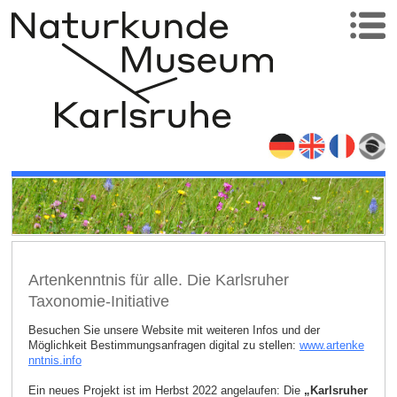
Artenkenntnis für alle. Die Karlsruher
Taxonomie-Initiative
Besuchen Sie unsere Website mit weiteren Infos und der
Möglichkeit Bestimmungsanfragen digital zu stellen:
www.artenke
nntnis.info
Ein neues Projekt ist im Herbst 2022 angelaufen: Die
„Karlsruher