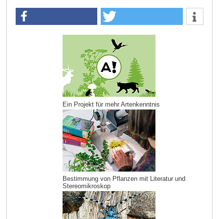
Ein Projekt für mehr Artenkenntnis
Bestimmung von Pflanzen mit Literatur und
Stereomikroskop