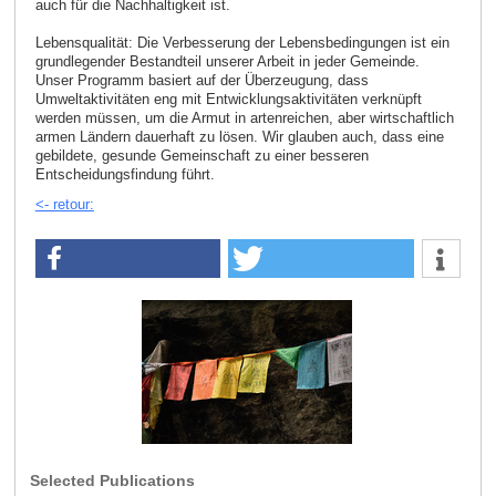
auch für die Nachhaltigkeit ist.
Lebensqualität: Die Verbesserung der Lebensbedingungen ist ein
grundlegender Bestandteil unserer Arbeit in jeder Gemeinde.
Unser Programm basiert auf der Überzeugung, dass
Umweltaktivitäten eng mit Entwicklungsaktivitäten verknüpft
werden müssen, um die Armut in artenreichen, aber wirtschaftlich
armen Ländern dauerhaft zu lösen. Wir glauben auch, dass eine
gebildete, gesunde Gemeinschaft zu einer besseren
Entscheidungsfindung führt.
<- retour:
Selected Publications