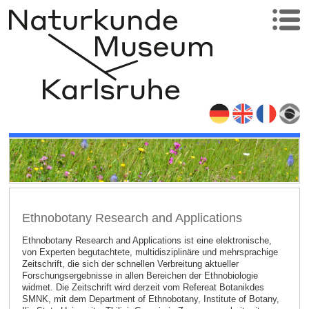
Ethnobotany Research and Applications
Ethnobotany Research and Applications ist eine elektronische,
von Experten begutachtete, multidisziplinäre und mehrsprachige
Zeitschrift, die sich der schnellen Verbreitung aktueller
Forschungsergebnisse in allen Bereichen der Ethnobiologie
widmet. Die Zeitschrift wird derzeit vom Refereat Botanikdes
SMNK, mit dem Department of Ethnobotany, Institute of Botany,