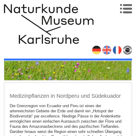
Medizinpflanzen in Nordperu und Südekuador
Die Grenzregion von Ecuador und Peru ist eines der
artenreichsten Gebiete der Erde und damit ein „Hotspot der
Biodiversität“ par excellence. Niedrige Pässe in der Andenkette
ermöglichen einen einfachen Austausch zwischen der Flora und
Fauna des Amazonasbeckens und des pazifischen Tieflandes.
Darüber hinaus weist die Region einen sehr schnellen Übergang