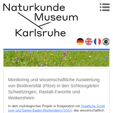
Monitoring und wissenschaftliche Auswertung
von Biodiversität (Pilze) in den Schlossgärten
Schwetzingen, Rastatt-Favorite und
Weikersheim
In dem mykologischen Projekt in Kooperation mit
Staatliche Schlö
sser und Gärten Baden-Württemberg (SSG)
, das wissenschaftlich