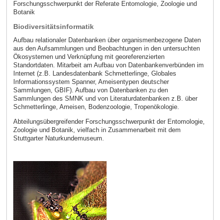
Forschungsschwerpunkt der Referate Entomologie, Zoologie und
Botanik
Biodiversitätsinformatik
Aufbau relationaler Datenbanken über organismenbezogene Daten
aus den Aufsammlungen und Beobachtungen in den untersuchten
Ökosystemen und Verknüpfung mit georeferenzierten
Standortdaten. Mitarbeit am Aufbau von Datenbankenverbünden im
Internet (z.B. Landesdatenbank Schmetterlinge, Globales
Informationssystem Spanner, Ameisentypen deutscher
Sammlungen, GBIF). Aufbau von Datenbanken zu den
Sammlungen des SMNK und von Literaturdatenbanken z.B. über
Schmetterlinge, Ameisen, Bodenzoologie, Tropenökologie.
Abteilungsübergreifender Forschungsschwerpunkt der Entomologie,
Zoologie und Botanik, vielfach in Zusammenarbeit mit dem
Stuttgarter Naturkundemuseum.