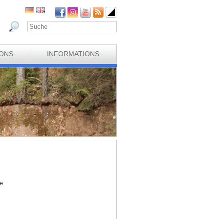
IONS
INFORMATIONS
e