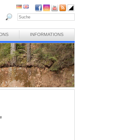
IONS
INFORMATIONS
e