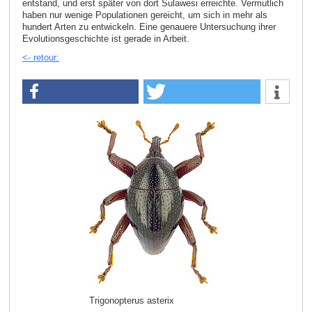
entstand, und erst später von dort Sulawesi erreichte. Vermutlich
haben nur wenige Populationen gereicht, um sich in mehr als
hundert Arten zu entwickeln. Eine genauere Untersuchung ihrer
Evolutionsgeschichte ist gerade in Arbeit.
<- retour:
Trigonopterus asterix