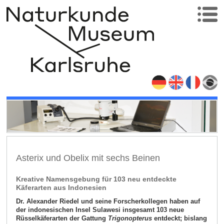
Asterix und Obelix mit sechs Beinen
Kreative Namensgebung für 103 neu entdeckte
Käferarten aus Indonesien
Dr. Alexander Riedel und seine Forscherkollegen haben auf
der indonesischen Insel Sulawesi insgesamt 103 neue
Rüsselkäferarten der Gattung
Trigonopterus
entdeckt; bislang