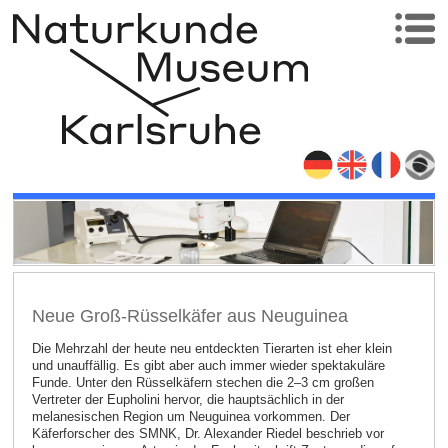
Neue Groß-Rüsselkäfer aus Neuguinea
Die Mehrzahl der heute neu entdeckten Tierarten ist eher klein
und unauffällig. Es gibt aber auch immer wieder spektakuläre
Funde. Unter den Rüsselkäfern stechen die 2–3 cm großen
Vertreter der Eupholini hervor, die hauptsächlich in der
melanesischen Region um Neuguinea vorkommen. Der
Käferforscher des SMNK, Dr. Alexander Riedel beschrieb vor