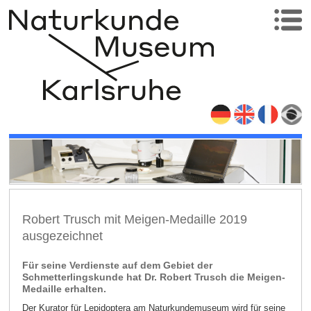
Robert Trusch mit Meigen-Medaille 2019
ausgezeichnet
Für seine Verdienste auf dem Gebiet der
Schmetterlingskunde hat Dr. Robert Trusch die Meigen-
Medaille erhalten.
Der Kurator für Lepidoptera am Naturkundemuseum wird für seine