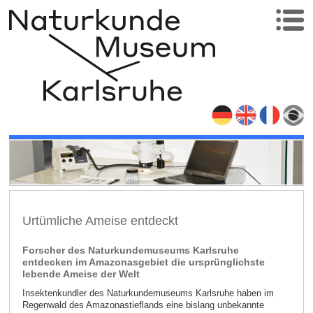
Urtümliche Ameise entdeckt
Forscher des Naturkundemuseums Karlsruhe
entdecken im Amazonasgebiet die ursprünglichste
lebende Ameise der Welt
Insektenkundler des Naturkundemuseums Karlsruhe haben im
Regenwald des Amazonastieflands eine bislang unbekannte