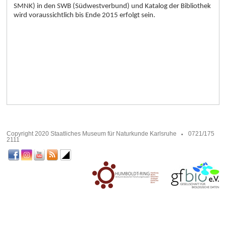
SMNK) in den SWB (Südwestverbund) und Katalog der Bibliothek
wird voraussichtlich bis Ende 2015 erfolgt sein.
Copyright 2020 Staatliches Museum für Naturkunde Karlsruhe
0721/175
2111