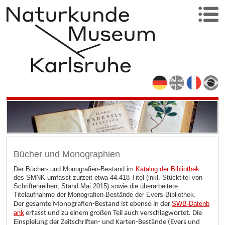
Bücher und Monographien
Der Bücher- und Monografien-Bestand im
Katalog der Bibliothek
des SMNK umfasst zurzeit etwa 44.418 Titel (inkl. Stücktitel von
Schriftenreihen, Stand Mai 2015) sowie die überarbeitete
Titelaufnahme der Monografien-Bestände der Evers-Bibliothek.
SWB-Datenb
Der gesamte Monografien-Bestand ist ebenso in der
ank
erfasst und zu einem großen Teil auch verschlagwortet. Die
Einspielung der Zeitschriften- und Karten-Bestände (Evers und