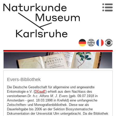
Evers-Bibliothek
Die Deutsche Gesellschaft für allgemeine und angewandte
Entomologie e.V. (
DGaaE
)
erhielt aus dem Nachlass des
verstorbenen
Dr. h.c. Alfons M. J. Evers
(geb. 09.07.1918 in
Amsterdam - gest. 18.03.1998 in Krefeld) eine umfangreiche
Zeitschriften- und Monografienbibliothek. Diese war als
Dauerleihgabe bis 2006 an der Sektion Biosystematische
Dokumentation der Universität Ulm untergebracht. Da die Bibliothek