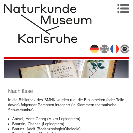
Nachlässe
In die Bibliothek des SMNK wurden u.a. die Bibliotheken (oder Teile
davon) folgender Personen integriert (in Klammern thematische
Schwerpunkte)
Amsel, Hans Georg (Mikro-Lepidoptera)
Boursin, Charles (Lepidoptera)
Brauns, Adolf (Bodenzoologie/Ökologie)