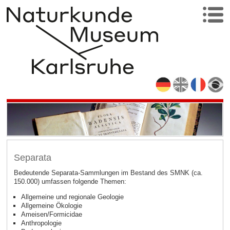
Separata
Bedeutende Separata-Sammlungen im Bestand des SMNK (ca.
150.000) umfassen folgende Themen:
Allgemeine und regionale Geologie
Allgemeine Ökologie
Ameisen/Formicidae
Anthropologie